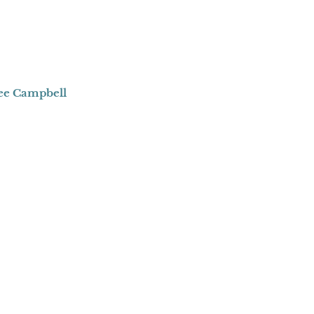
ee Campbell