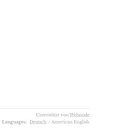
Unterstützt von
Webnode
Languages
Deutsch
American English