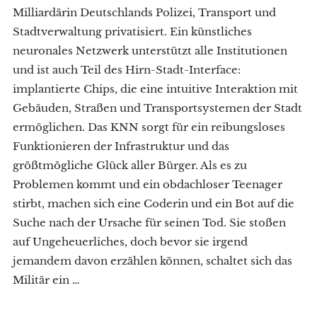
Milliardärin Deutschlands Polizei, Transport und
Stadtverwaltung privatisiert. Ein künstliches
neuronales Netzwerk unterstützt alle Institutionen
und ist auch Teil des Hirn-Stadt-Interface:
implantierte Chips, die eine intuitive Interaktion mit
Gebäuden, Straßen und Transportsystemen der Stadt
ermöglichen. Das KNN sorgt für ein reibungsloses
Funktionieren der Infrastruktur und das
größtmögliche Glück aller Bürger. Als es zu
Problemen kommt und ein obdachloser Teenager
stirbt, machen sich eine Coderin und ein Bot auf die
Suche nach der Ursache für seinen Tod. Sie stoßen
auf Ungeheuerliches, doch bevor sie irgend
jemandem davon erzählen können, schaltet sich das
Militär ein …