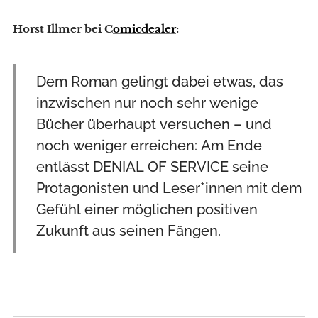
Horst Illmer bei C
omicdealer
:
Dem Roman gelingt dabei etwas, das
inzwischen nur noch sehr wenige
Bücher überhaupt versuchen – und
noch weniger erreichen: Am Ende
entlässt DENIAL OF SERVICE seine
Protagonisten und Leser*innen mit dem
Gefühl einer möglichen positiven
Zukunft aus seinen Fängen.