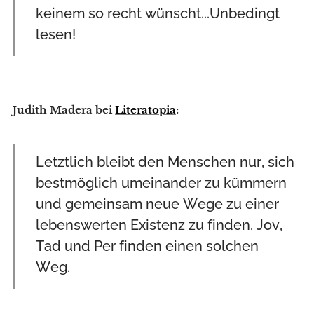
keinem so recht wünscht...Unbedingt
lesen!
Judith Madera bei
Literatopia
:
Letztlich bleibt den Menschen nur, sich
bestmöglich umeinander zu kümmern
und gemeinsam neue Wege zu einer
lebenswerten Existenz zu finden. Jov,
Tad und Per finden einen solchen
Weg.