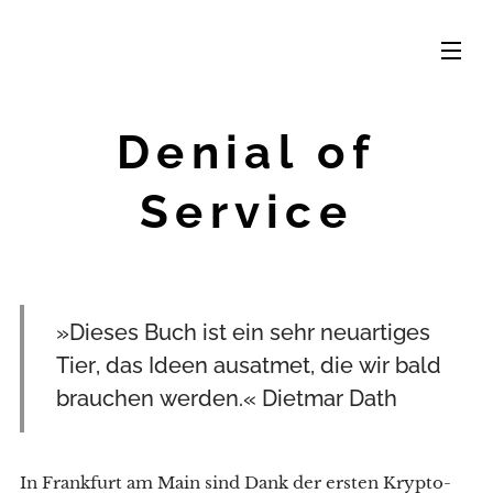
Denial of
Service
»Dieses Buch ist ein sehr neuartiges
Tier, das Ideen ausatmet, die wir bald
brauchen werden.« Dietmar Dath
In Frankfurt am Main sind Dank der ersten Krypto-