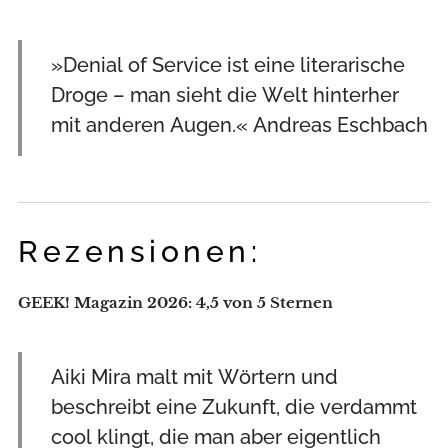
»Denial of Service ist eine literarische
Droge – man sieht die Welt hinterher
mit anderen Augen.« Andreas Eschbach
Rezensionen:
GEEK! Magazin 2026: 4,5 von 5 Sternen
Aiki Mira malt mit Wörtern und
beschreibt eine Zukunft, die verdammt
cool klingt, die man aber eigentlich