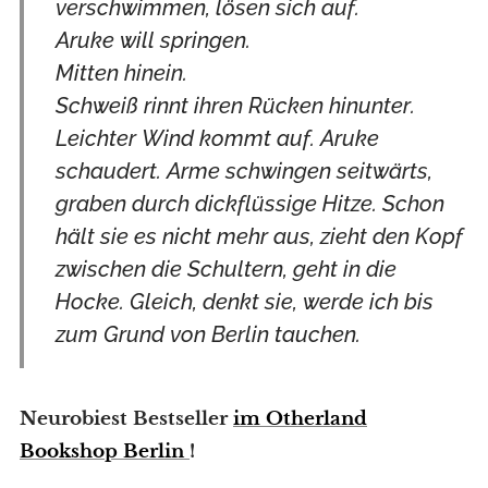
verschwimmen, lösen sich auf.
Aruke will springen.
Mitten hinein.
Schweiß rinnt ihren Rücken hinunter.
Leichter Wind kommt auf. Aruke
schaudert. Arme schwingen seitwärts,
graben durch dickflüssige Hitze. Schon
hält sie es nicht mehr aus, zieht den Kopf
zwischen die Schultern, geht in die
Hocke. Gleich, denkt sie, werde ich bis
zum Grund von Berlin tauchen.
Neurobiest Bestseller
im Otherland
Bookshop Berlin
!