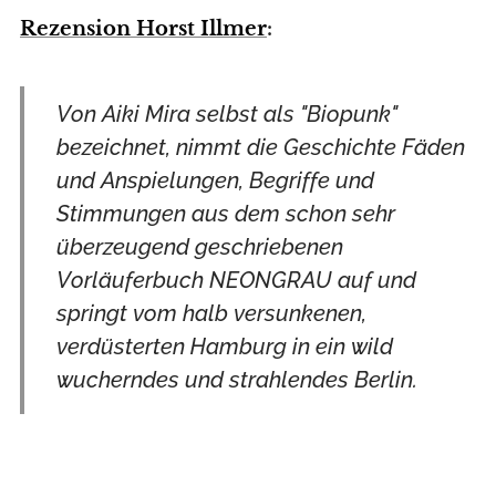
Rezension Horst Illmer
:
Von Aiki Mira selbst als "Biopunk"
bezeichnet, nimmt die Geschichte Fäden
und Anspielungen, Begriffe und
Stimmungen aus dem schon sehr
überzeugend geschriebenen
Vorläuferbuch NEONGRAU auf und
springt vom halb versunkenen,
verdüsterten Hamburg in ein wild
wucherndes und strahlendes Berlin.