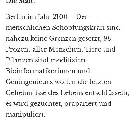
Die Stadt
Berlin im Jahr 2100 – Der
menschlichen Schöpfungskraft sind
nahezu keine Grenzen gesetzt, 98
Prozent aller Menschen, Tiere und
Pflanzen sind modifiziert.
Bioinformatikerinnen und
Geningenieurx wollen die letzten
Geheimnisse des Lebens entschlüsseln,
es wird gezüchtet, präpariert und
manipuliert.