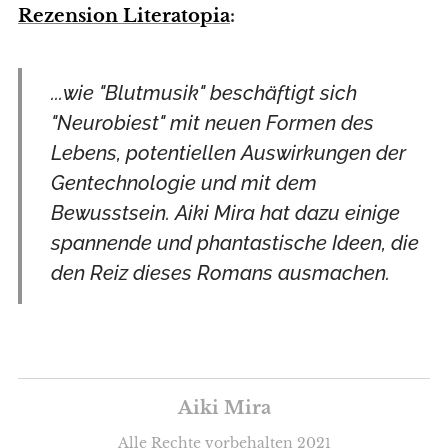
Rezension Literatopia
:
...wie "Blutmusik" beschäftigt sich
"Neurobiest" mit neuen Formen des
Lebens, potentiellen Auswirkungen der
Gentechnologie und mit dem
Bewusstsein. Aiki Mira hat dazu einige
spannende und phantastische Ideen, die
den Reiz dieses Romans ausmachen.
Aiki Mira
Alle Rechte vorbehalten 202
1