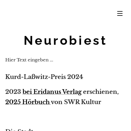
Neurobiest
Hier Text eingeben ...
Kurd-Laßwitz-Preis 2024
2023
bei Eridanus Verlag
erschienen,
2025 Hörbuch
von SWR Kultur