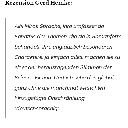
Rezension Gerd Hemke
:
Aiki Miras Sprache, ihre umfassende
Kenntnis der Themen, die sie in Romanform
behandelt, ihre unglaublich besonderen
Charaktere, ja einfach alles, machen sie zu
einer der herausragenden Stimmen der
Science Fiction. Und ich sehe das global.
ganz ohne die manchmal verstohlen
hinzugefügte Einschränkung
"deutschsprachig".