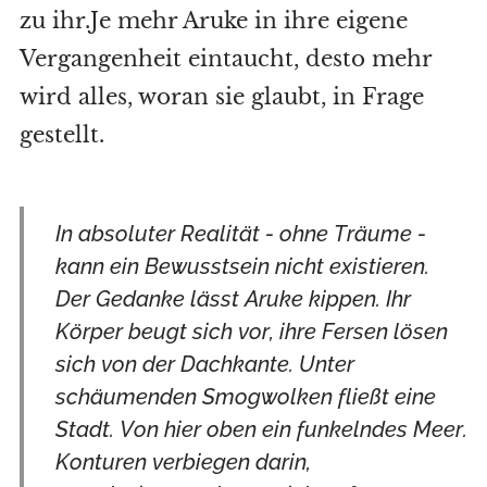
zu ihr.Je mehr Aruke in ihre eigene
Vergangenheit eintaucht, desto mehr
wird alles, woran sie glaubt, in Frage
gestellt.
In absoluter Realität - ohne Träume -
kann ein Bewusstsein nicht existieren.
Der Gedanke lässt Aruke kippen. Ihr
Körper beugt sich vor, ihre Fersen lösen
sich von der Dachkante. Unter
schäumenden Smogwolken fließt eine
Stadt. Von hier oben ein funkelndes Meer.
Konturen verbiegen darin,