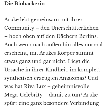
Die Biohackerin
Aruke lebt gemeinsam mit ihrer
Community – den Unerschütterlichen
– hoch oben auf den Dächern Berlins.
Auch wenn nach außen hin alles normal
erscheint, mit Arukes Körper stimmt
etwas ganz und gar nicht. Liegt die
Ursache in ihrer Kindheit, im komplett
synthetisch erzeugten Amazonas? Und
was hat Riva Lux – geheimnisvolle
Mega-Celebrity – damit zu tun? Aruke
spürt eine ganz besondere Verbindung