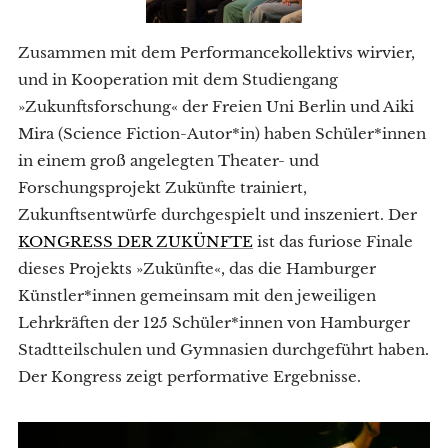
Zusammen mit dem Performancekollektivs wirvier,
und in Kooperation mit dem Studiengang
»Zukunftsforschung« der Freien Uni Berlin und Aiki
Mira (Science Fiction-Autor*in) haben Schüler*innen
in einem groß angelegten Theater- und
Forschungsprojekt Zukünfte trainiert,
Zukunftsentwürfe durchgespielt und inszeniert. Der
KONGRESS DER ZUKÜNFTE
ist das furiose Finale
dieses Projekts »Zukünfte«, das die Hamburger
Künstler*innen gemeinsam mit den jeweiligen
Lehrkräften der 125 Schüler*innen von Hamburger
Stadtteilschulen und Gymnasien durchgeführt haben.
Der Kongress zeigt performative Ergebnisse.